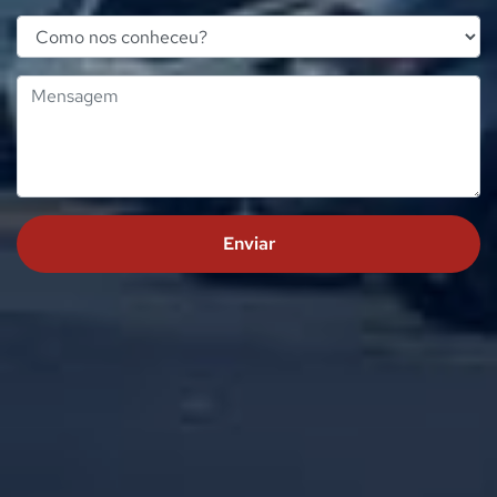
Enviar