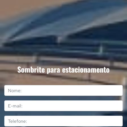
Sombrite para estacionamento