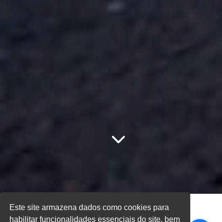
Este site armazena dados como cookies para
habilitar funcionalidades essenciais do site, bem